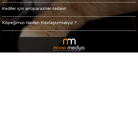
Kediler için antiparaziter tedavi!
Köpeğimizi Neden Kısırlaştırmalıyız ?