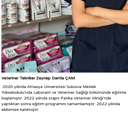
Veteriner Tekniker Zeynep Damla ÇAM
2020 yılında Amasya Üniversitesi Suluova Meslek
Yüksekokulu'nda Laborant ve Veteriner Sağlığı bölümünde eğitime
başlamıştır. 2022 yılında stajını Patika Veteriner Kliniği'nde
yaptıktan sonra eğitim programını tamamlamıştır. 2022 yılında
ekibimize katılmıştır.