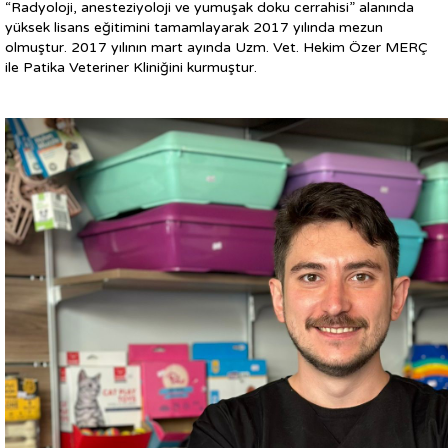
“Radyoloji, anesteziyoloji ve yumuşak doku cerrahisi” alanında
yüksek lisans eğitimini tamamlayarak 2017 yılında mezun
olmuştur. 2017 yılının mart ayında Uzm. Vet. Hekim Özer MERÇ
ile Patika Veteriner Kliniğini kurmuştur.