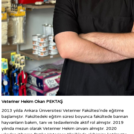
Veteriner Hekim Okan PEKTAŞ
2013 yılda Ankara Üniversitesi Veteriner Fakültesi'nde eğitime
başlamıştır. Fakültedeki eğitim süresi boyunca fakültede barınan
hayvanların bakım, tanı ve tedavilerinde aktif rol almıştır. 2019
yılında mezun olarak Veteriner Hekim ünvanı almıştır. 2020