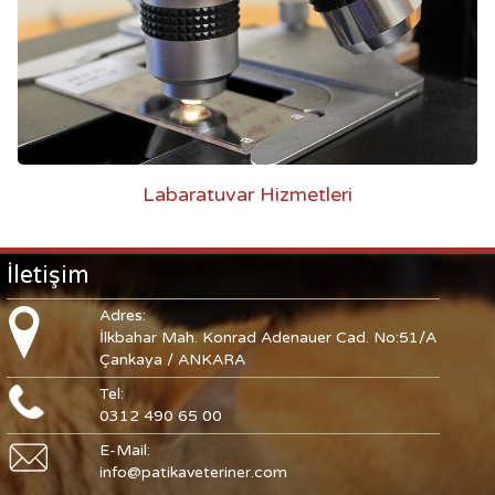
Labaratuvar Hizmetleri
İletişim
Adres:
İlkbahar Mah. Konrad Adenauer Cad. No:51/A
Çankaya / ANKARA
Tel:
0312 490 65 00
E-Mail:
info@patikaveteriner.com