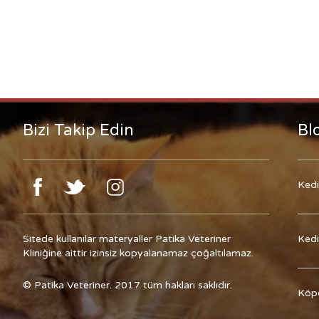
Bizi Takip Edin
Bl
Kedi
Sitede kullanılar materyaller Patika Veteriner
Kedi
Kliniğine aittir izinsiz kopyalanamaz çoğaltılamaz.
© Patika Veteriner. 2017 tüm hakları saklıdır.
Köpe