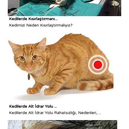
Kedilerde Kısırlaştırmanı...
Kedimizi Neden Kısırlaştırmalıyız?
Kedilerde Alt İdrar Yolu ...
Kedilerde Alt İdrar Yolu Rahatsızlığı, Nedenleri, ...