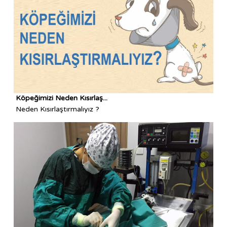
Köpeğimizi Neden Kısırlaş...
Neden Kısırlaştırmalıyız ?