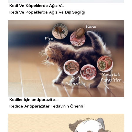
Kedi Ve Köpeklerde Ağız V...
Kedi Ve Köpeklerde Ağız Ve Diş Sağlığı
Kediler için antiparazite...
Kedide Antiparaziter Tedavinin Önemi