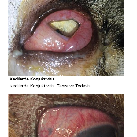
Kedilerde Konjuktivitis
Kedilerde Konjuktivitis, Tanısı ve Tedavisi