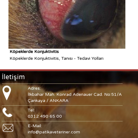
Köpeklerde Konjuktivitis
Köpeklerde Konjuktivitis, Tanısı - Tedavi Yolları
İletişim
Adres:
İlkbahar Mah. Konrad Adenauer Cad. No:51/A
Çankaya / ANKARA
Tel:
0312 490 65 00
E-Mail:
info@patikaveteriner.com