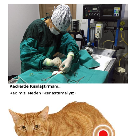
Kedilerde Kısırlaştırmanı...
Kedimizi Neden Kısırlaştırmalıyız?