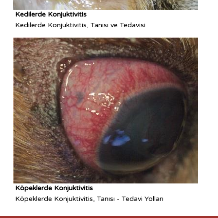
Kedilerde Konjuktivitis
Kedilerde Konjuktivitis, Tanısı ve Tedavisi
Köpeklerde Konjuktivitis
Köpeklerde Konjuktivitis, Tanısı - Tedavi Yolları