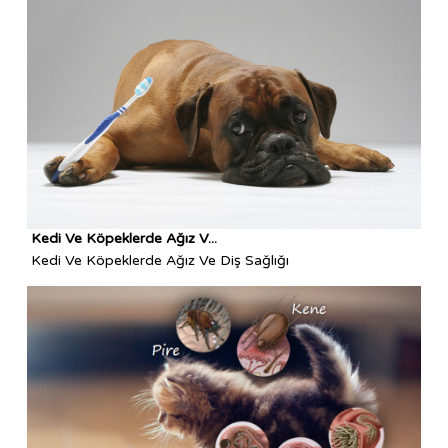
Kedi Ve Köpeklerde Ağız V...
Kedi Ve Köpeklerde Ağız Ve Diş Sağlığı