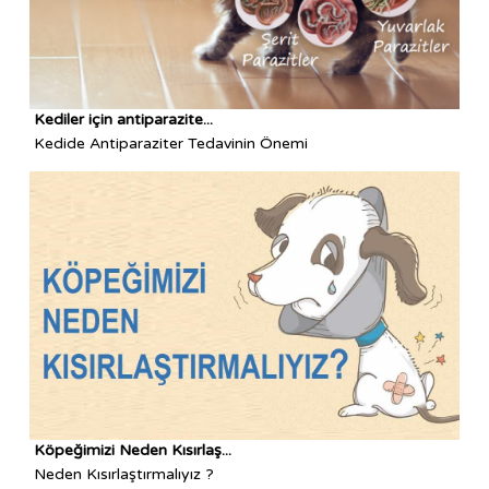
Kediler için antiparazite...
Kedide Antiparaziter Tedavinin Önemi
Köpeğimizi Neden Kısırlaş...
Neden Kısırlaştırmalıyız ?