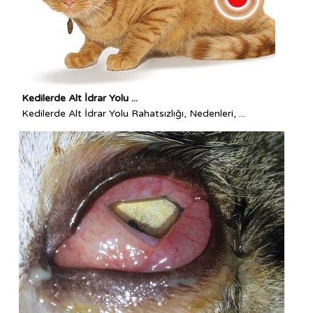
Kedilerde Alt İdrar Yolu ...
Kedilerde Alt İdrar Yolu Rahatsızlığı, Nedenleri, ...